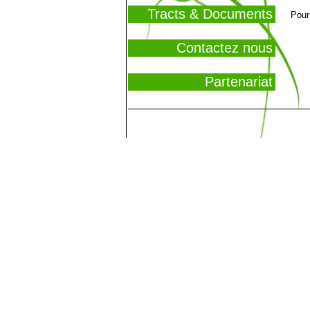
Tracts & Documents
Pour
Contactez nous
Partenariat