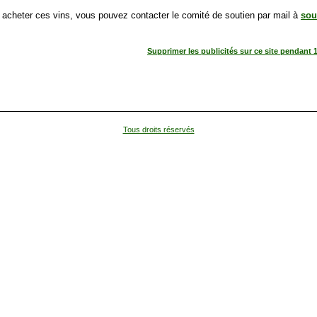
 acheter ces vins, vous pouvez contacter le comité de soutien par mail à
sou
Supprimer les publicités sur ce site pendant 
Tous droits réservés